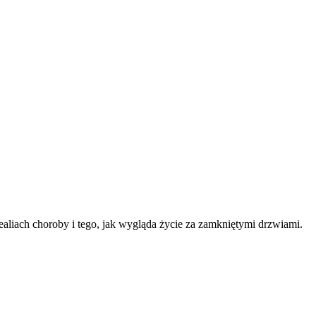
ealiach choroby i tego, jak wygląda życie za zamkniętymi drzwiami.