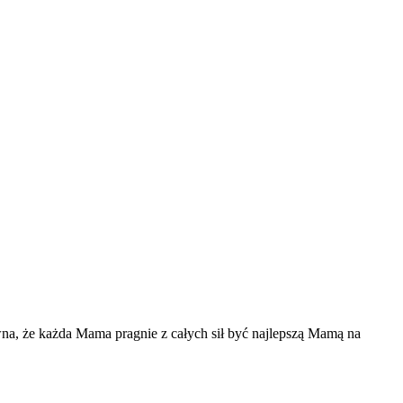
wna, że każda Mama pragnie z całych sił być najlepszą Mamą na